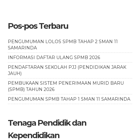
Pos-pos Terbaru
PENGUMUMAN LOLOS SPMB TAHAP 2 SMAN 11
SAMARINDA
INFORMASI DAFTAR ULANG SPMB 2026
PENDAFTARAN SEKOLAH PJJ (PENDIDIKAN JARAK
JAUH)
PEMBUKAAN SISTEM PENERIMAAN MURID BARU
(SPMB) TAHUN 2026
PENGUMUMAN SPMB TAHAP 1 SMAN 11 SAMARINDA
Tenaga Pendidik dan
Kependidikan