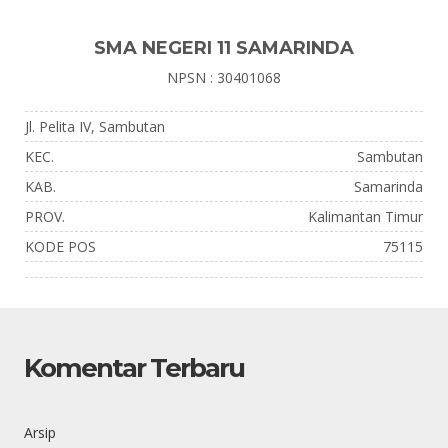
SMA NEGERI 11 SAMARINDA
NPSN : 30401068
Jl. Pelita IV, Sambutan
KEC.
Sambutan
KAB.
Samarinda
PROV.
Kalimantan Timur
KODE POS
75115
Komentar Terbaru
Arsip