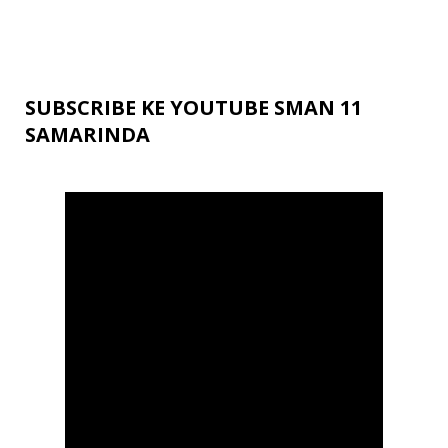
SUBSCRIBE KE YOUTUBE SMAN 11
SAMARINDA