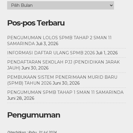
Pos-pos Terbaru
PENGUMUMAN LOLOS SPMB TAHAP 2 SMAN 11
SAMARINDA
Juli 3, 2026
INFORMASI DAFTAR ULANG SPMB 2026
Juli 1, 2026
PENDAFTARAN SEKOLAH PJJ (PENDIDIKAN JARAK
JAUH)
Juni 30, 2026
PEMBUKAAN SISTEM PENERIMAAN MURID BARU
(SPMB) TAHUN 2026
Juni 30, 2026
PENGUMUMAN SPMB TAHAP 1 SMAN 11 SAMARINDA
Juni 28, 2026
Pengumuman
Diterbitkan :
Rabu, 31 Jul 2024