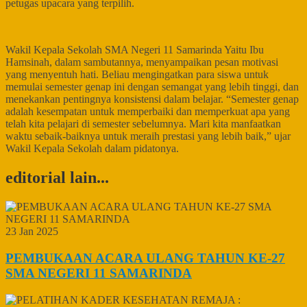
petugas upacara yang terpilih.
Wakil Kepala Sekolah SMA Negeri 11 Samarinda Yaitu Ibu
Hamsinah, dalam sambutannya, menyampaikan pesan motivasi
yang menyentuh hati. Beliau mengingatkan para siswa untuk
memulai semester genap ini dengan semangat yang lebih tinggi, dan
menekankan pentingnya konsistensi dalam belajar. “Semester genap
adalah kesempatan untuk memperbaiki dan memperkuat apa yang
telah kita pelajari di semester sebelumnya. Mari kita manfaatkan
waktu sebaik-baiknya untuk meraih prestasi yang lebih baik,” ujar
Wakil Kepala Sekolah dalam pidatonya.
editorial lain...
23 Jan 2025
PEMBUKAAN ACARA ULANG TAHUN KE-27
SMA NEGERI 11 SAMARINDA