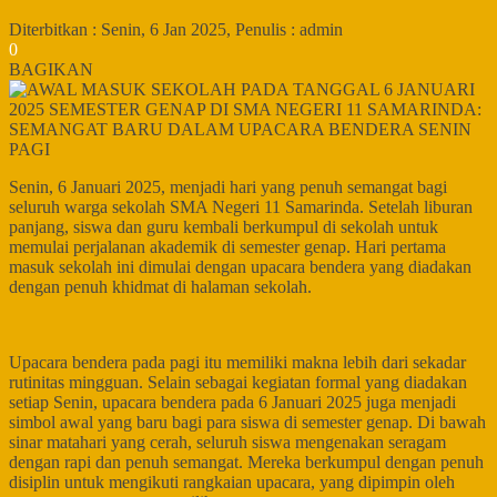
Diterbitkan :
Senin, 6 Jan 2025
, Penulis :
admin
0
BAGIKAN
Senin, 6 Januari 2025, menjadi hari yang penuh semangat bagi
seluruh warga sekolah SMA Negeri 11 Samarinda. Setelah liburan
panjang, siswa dan guru kembali berkumpul di sekolah untuk
memulai perjalanan akademik di semester genap. Hari pertama
masuk sekolah ini dimulai dengan upacara bendera yang diadakan
dengan penuh khidmat di halaman sekolah.
Upacara bendera pada pagi itu memiliki makna lebih dari sekadar
rutinitas mingguan. Selain sebagai kegiatan formal yang diadakan
setiap Senin, upacara bendera pada 6 Januari 2025 juga menjadi
simbol awal yang baru bagi para siswa di semester genap. Di bawah
sinar matahari yang cerah, seluruh siswa mengenakan seragam
dengan rapi dan penuh semangat. Mereka berkumpul dengan penuh
disiplin untuk mengikuti rangkaian upacara, yang dipimpin oleh