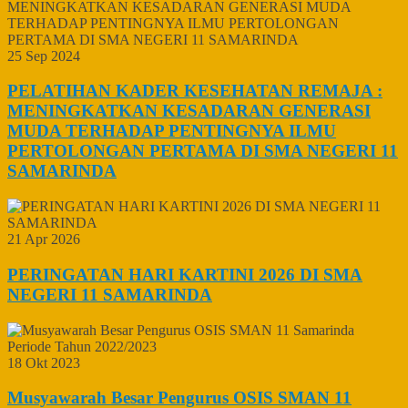
25 Sep 2024
PELATIHAN KADER KESEHATAN REMAJA :
MENINGKATKAN KESADARAN GENERASI
MUDA TERHADAP PENTINGNYA ILMU
PERTOLONGAN PERTAMA DI SMA NEGERI 11
SAMARINDA
21 Apr 2026
PERINGATAN HARI KARTINI 2026 DI SMA
NEGERI 11 SAMARINDA
18 Okt 2023
Musyawarah Besar Pengurus OSIS SMAN 11