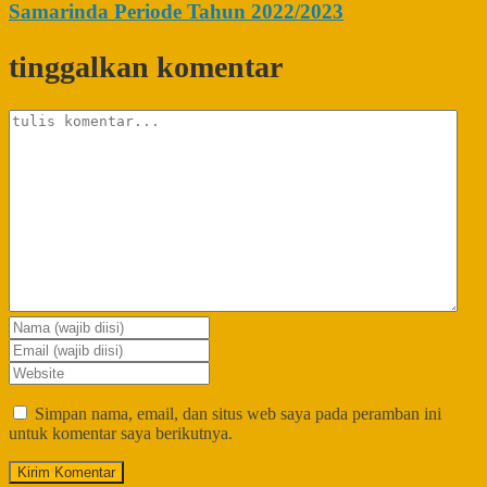
Samarinda Periode Tahun 2022/2023
tinggalkan komentar
Simpan nama, email, dan situs web saya pada peramban ini
untuk komentar saya berikutnya.