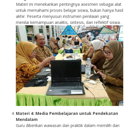
Materi ini menekankan pentingnya asesmen sebagai alat
untuk memahami proses belajar siswa, bukan hanya hasil
akhir. Peserta menyusun instrumen penilaian yang
menilai kemampuan analitis, sintesis, dan reflektif siswa.
Materi 4: Media Pembelajaran untuk Pendekatan
Mendalam
Guru diberikan wawasan dan praktik dalam memilih dan