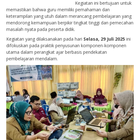
Kegiatan ini bertujuan untuk
memastikan bahwa guru memiliki pemahaman dan
keterampilan yang utuh dalam merancang pembelajaran yang
mendorong kemampuan berpikir tingkat tinggi dan pemecahan
masalah nyata pada peserta didik.
Kegiatan yang dilaksanakan pada hari
Selasa, 29 Juli 2025
ini
difokuskan pada praktik penyusunan komponen-komponen
utama dalam perangkat ajar berbasis pendekatan
pembelajaran mendalam.