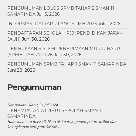
PENGUMUMAN LOLOS SPMB TAHAP 2 SMAN 11
SAMARINDA
Juli 3, 2026
INFORMASI DAFTAR ULANG SPMB 2026
Juli 1, 2026
PENDAFTARAN SEKOLAH PJJ (PENDIDIKAN JARAK
JAUH)
Juni 30, 2026
PEMBUKAAN SISTEM PENERIMAAN MURID BARU
(SPMB) TAHUN 2026
Juni 30, 2026
PENGUMUMAN SPMB TAHAP 1 SMAN 11 SAMARINDA
Juni 28, 2026
Pengumuman
Diterbitkan :
Rabu, 31 Jul 2024
PENEMPATAN ATRIBUT SEKOLAH SMAN 11
SAMARINDA
Halo sobat smabas! silahkan disimak ya penempatan atribut dan
kelengkapan seragam SMAN 11...