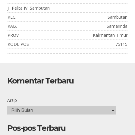
Jl. Pelita IV, Sambutan
KEC.
Sambutan
KAB.
Samarinda
PROV.
Kalimantan Timur
KODE POS
75115
Komentar Terbaru
Arsip
Pos-pos Terbaru