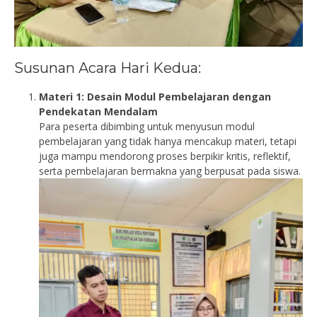
Susunan Acara Hari Kedua:
Materi 1: Desain Modul Pembelajaran dengan
Pendekatan Mendalam
Para peserta dibimbing untuk menyusun modul
pembelajaran yang tidak hanya mencakup materi, tetapi
juga mampu mendorong proses berpikir kritis, reflektif,
serta pembelajaran bermakna yang berpusat pada siswa.