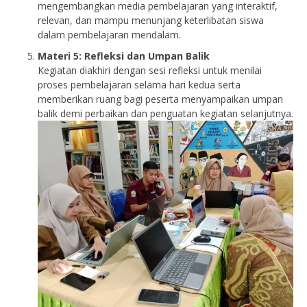
mengembangkan media pembelajaran yang interaktif,
relevan, dan mampu menunjang keterlibatan siswa
dalam pembelajaran mendalam.
Materi 5: Refleksi dan Umpan Balik
Kegiatan diakhiri dengan sesi refleksi untuk menilai
proses pembelajaran selama hari kedua serta
memberikan ruang bagi peserta menyampaikan umpan
balik demi perbaikan dan penguatan kegiatan selanjutnya.