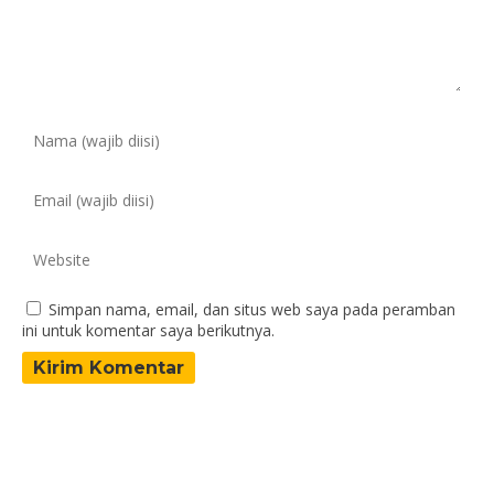
Simpan nama, email, dan situs web saya pada peramban
ini untuk komentar saya berikutnya.