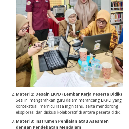
Materi 2: Desain LKPD (Lembar Kerja Peserta Didik)
Sesi ini mengarahkan guru dalam merancang LKPD yang
kontekstual, memicu rasa ingin tahu, serta mendorong
eksplorasi dan diskusi kolaboratif di antara peserta didik.
Materi 3: Instrumen Penilaian atau Asesmen
dengan Pendekatan Mendalam