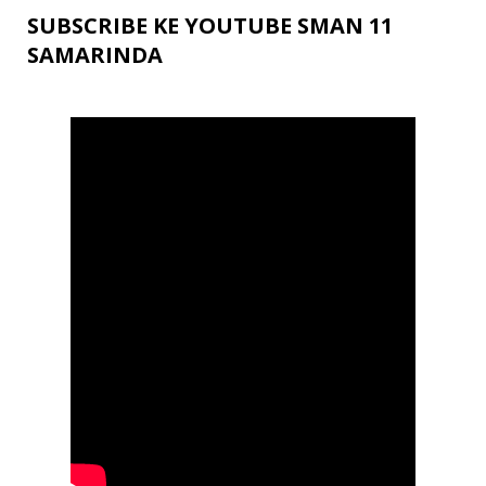
SUBSCRIBE KE YOUTUBE SMAN 11
SAMARINDA