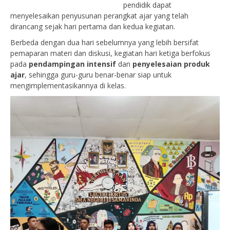
pendidik dapat
menyelesaikan penyusunan perangkat ajar yang telah
dirancang sejak hari pertama dan kedua kegiatan.
Berbeda dengan dua hari sebelumnya yang lebih bersifat
pemaparan materi dan diskusi, kegiatan hari ketiga berfokus
pada
pendampingan intensif
dan
penyelesaian produk
ajar
, sehingga guru-guru benar-benar siap untuk
mengimplementasikannya di kelas.