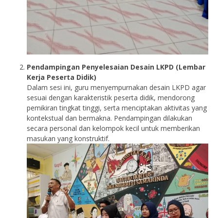
Pendampingan Penyelesaian Desain LKPD (Lembar
Kerja Peserta Didik)
Dalam sesi ini, guru menyempurnakan desain LKPD agar
sesuai dengan karakteristik peserta didik, mendorong
pemikiran tingkat tinggi, serta menciptakan aktivitas yang
kontekstual dan bermakna. Pendampingan dilakukan
secara personal dan kelompok kecil untuk memberikan
masukan yang konstruktif.