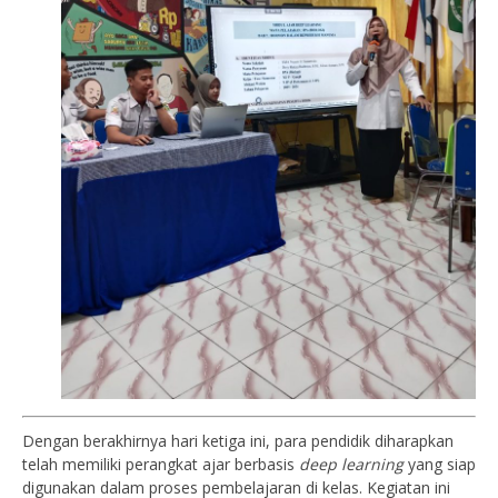
Dengan berakhirnya hari ketiga ini, para pendidik diharapkan
telah memiliki perangkat ajar berbasis
deep learning
yang siap
digunakan dalam proses pembelajaran di kelas. Kegiatan ini