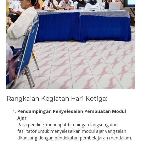
Rangkaian Kegiatan Hari Ketiga:
Pendampingan Penyelesaian Pembuatan Modul
Ajar
Para pendidik mendapat bimbingan langsung dari
fasilitator untuk menyelesaikan modul ajar yang telah
dirancang dengan pendekatan pembelajaran mendalam.