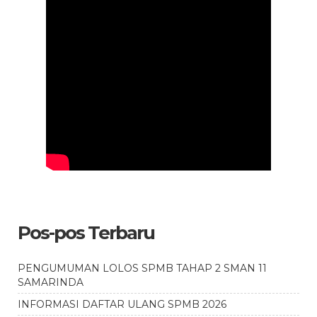
Pos-pos Terbaru
PENGUMUMAN LOLOS SPMB TAHAP 2 SMAN 11
SAMARINDA
INFORMASI DAFTAR ULANG SPMB 2026