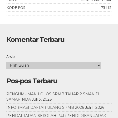
KODE POS
75115
Komentar Terbaru
Arsip
Pos-pos Terbaru
PENGUMUMAN LOLOS SPMB TAHAP 2 SMAN 11
SAMARINDA
Juli 3, 2026
INFORMASI DAFTAR ULANG SPMB 2026
Juli 1, 2026
PENDAFTARAN SEKOLAH PJJ (PENDIDIKAN JARAK