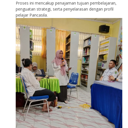
Proses ini mencakup penajaman tujuan pembelajaran,
penguatan strategi, serta penyelarasan dengan profil
pelajar Pancasila.