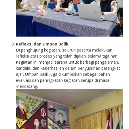
Refleksi dan Umpan Balik
Di penghujung kegiatan, seluruh peserta melakukan
refleksi atas proses yang telah dijalani selama tiga hari.
Kegiatan ini menjadi sarana untuk berbagi pengalaman,
kendala, dan keberhasilan dalam penyusunan perangkat
ajar. Umpan balik juga dikumpulkan sebagai bahan
evaluasi dan peningkatan kegiatan serupa di masa
mendatang.