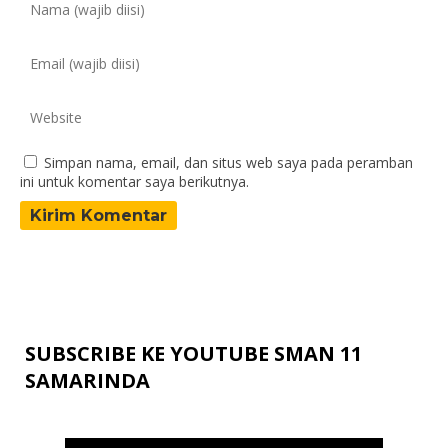
Simpan nama, email, dan situs web saya pada peramban
ini untuk komentar saya berikutnya.
SUBSCRIBE KE YOUTUBE SMAN 11
SAMARINDA