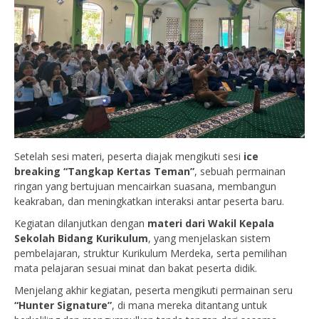
Setelah sesi materi, peserta diajak mengikuti sesi
ice
breaking “Tangkap Kertas Teman”
, sebuah permainan
ringan yang bertujuan mencairkan suasana, membangun
keakraban, dan meningkatkan interaksi antar peserta baru.
Kegiatan dilanjutkan dengan
materi dari Wakil Kepala
Sekolah Bidang Kurikulum
, yang menjelaskan sistem
pembelajaran, struktur Kurikulum Merdeka, serta pemilihan
mata pelajaran sesuai minat dan bakat peserta didik.
Menjelang akhir kegiatan, peserta mengikuti permainan seru
“Hunter Signature”
, di mana mereka ditantang untuk