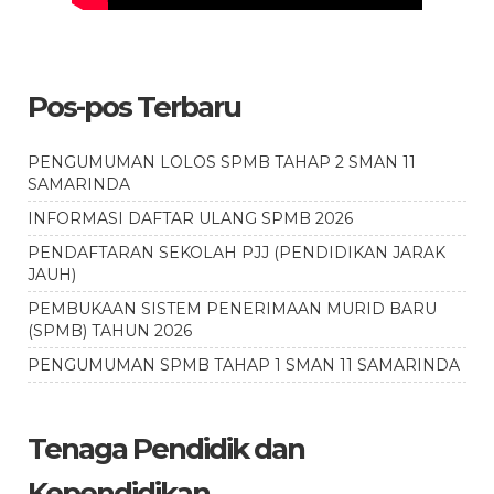
Pos-pos Terbaru
PENGUMUMAN LOLOS SPMB TAHAP 2 SMAN 11
SAMARINDA
INFORMASI DAFTAR ULANG SPMB 2026
PENDAFTARAN SEKOLAH PJJ (PENDIDIKAN JARAK
JAUH)
PEMBUKAAN SISTEM PENERIMAAN MURID BARU
(SPMB) TAHUN 2026
PENGUMUMAN SPMB TAHAP 1 SMAN 11 SAMARINDA
Tenaga Pendidik dan
Kependidikan