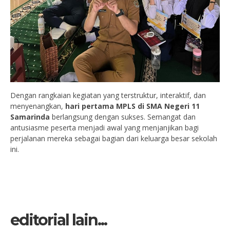
Dengan rangkaian kegiatan yang terstruktur, interaktif, dan
menyenangkan,
hari pertama MPLS di SMA Negeri 11
Samarinda
berlangsung dengan sukses. Semangat dan
antusiasme peserta menjadi awal yang menjanjikan bagi
perjalanan mereka sebagai bagian dari keluarga besar sekolah
ini.
editorial lain...