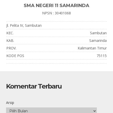
SMA NEGERI 11 SAMARINDA
NPSN : 30401068
Jl. Pelita IV, Sambutan
KEC.
Sambutan
KAB.
Samarinda
PROV.
Kalimantan Timur
KODE POS
75115
Komentar Terbaru
Arsip