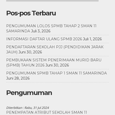
Pos-pos Terbaru
PENGUMUMAN LOLOS SPMB TAHAP 2 SMAN 11
SAMARINDA
Juli 3, 2026
INFORMASI DAFTAR ULANG SPMB 2026
Juli 1, 2026
PENDAFTARAN SEKOLAH PJJ (PENDIDIKAN JARAK
JAUH)
Juni 30, 2026
PEMBUKAAN SISTEM PENERIMAAN MURID BARU
(SPMB) TAHUN 2026
Juni 30, 2026
PENGUMUMAN SPMB TAHAP 1 SMAN 11 SAMARINDA
Juni 28, 2026
Pengumuman
Diterbitkan :
Rabu, 31 Jul 2024
PENEMPATAN ATRIBUT SEKOLAH SMAN 11