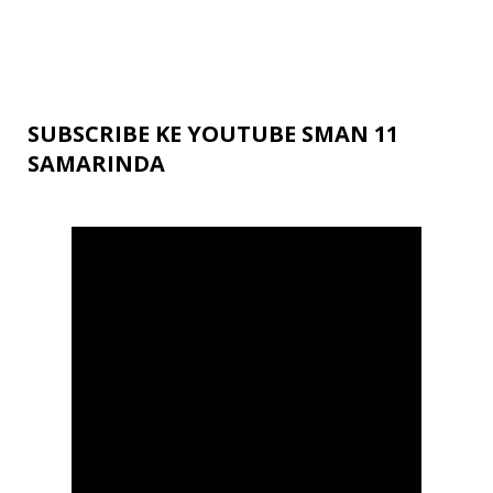
SUBSCRIBE KE YOUTUBE SMAN 11
SAMARINDA