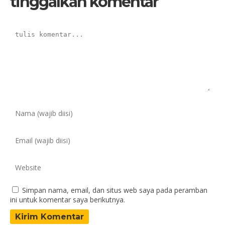
tinggalkan komentar
Simpan nama, email, dan situs web saya pada peramban
ini untuk komentar saya berikutnya.