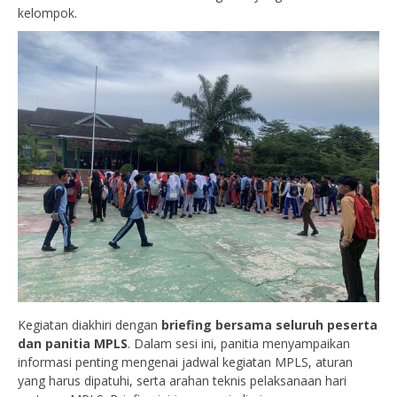
kelompok.
Kegiatan diakhiri dengan
briefing bersama seluruh peserta
dan panitia MPLS
. Dalam sesi ini, panitia menyampaikan
informasi penting mengenai jadwal kegiatan MPLS, aturan
yang harus dipatuhi, serta arahan teknis pelaksanaan hari