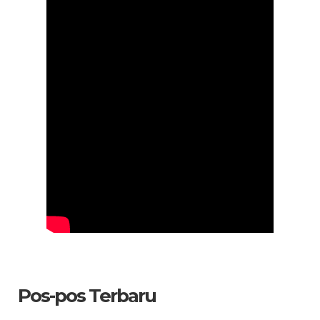
Pos-pos Terbaru