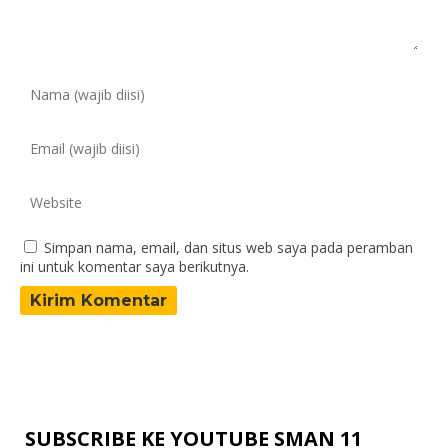
Simpan nama, email, dan situs web saya pada peramban
ini untuk komentar saya berikutnya.
SUBSCRIBE KE YOUTUBE SMAN 11