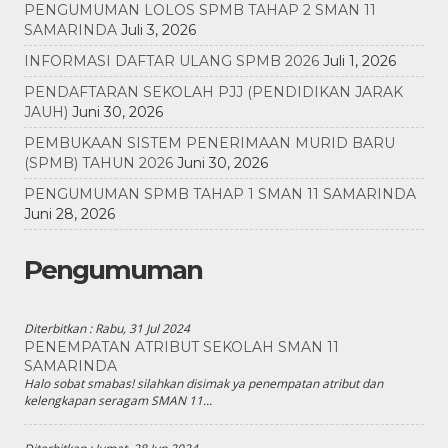
PENGUMUMAN LOLOS SPMB TAHAP 2 SMAN 11
SAMARINDA
Juli 3, 2026
INFORMASI DAFTAR ULANG SPMB 2026
Juli 1, 2026
PENDAFTARAN SEKOLAH PJJ (PENDIDIKAN JARAK
JAUH)
Juni 30, 2026
PEMBUKAAN SISTEM PENERIMAAN MURID BARU
(SPMB) TAHUN 2026
Juni 30, 2026
PENGUMUMAN SPMB TAHAP 1 SMAN 11 SAMARINDA
Juni 28, 2026
Pengumuman
Diterbitkan :
Rabu, 31 Jul 2024
PENEMPATAN ATRIBUT SEKOLAH SMAN 11
SAMARINDA
Halo sobat smabas! silahkan disimak ya penempatan atribut dan
kelengkapan seragam SMAN 11...