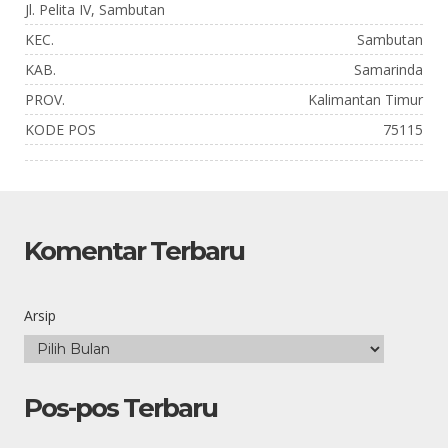
Jl. Pelita IV, Sambutan
KEC.
Sambutan
KAB.
Samarinda
PROV.
Kalimantan Timur
KODE POS
75115
Komentar Terbaru
Arsip
Pos-pos Terbaru