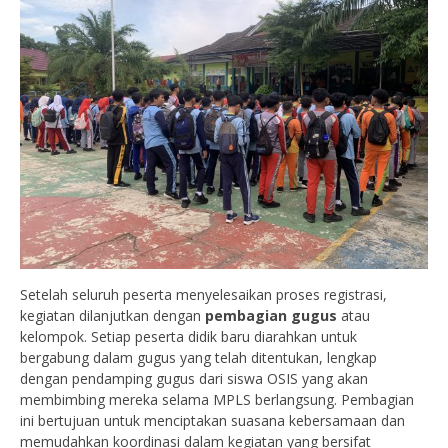
Setelah seluruh peserta menyelesaikan proses registrasi,
kegiatan dilanjutkan dengan
pembagian gugus
atau
kelompok. Setiap peserta didik baru diarahkan untuk
bergabung dalam gugus yang telah ditentukan, lengkap
dengan pendamping gugus dari siswa OSIS yang akan
membimbing mereka selama MPLS berlangsung. Pembagian
ini bertujuan untuk menciptakan suasana kebersamaan dan
memudahkan koordinasi dalam kegiatan yang bersifat