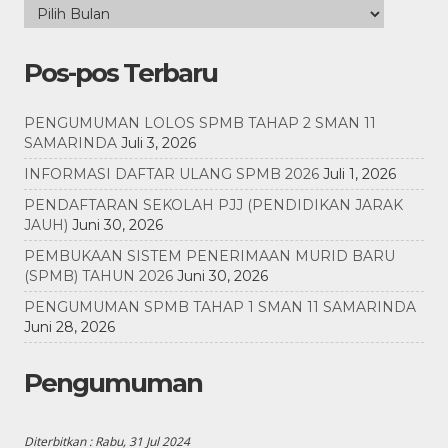
Pos-pos Terbaru
PENGUMUMAN LOLOS SPMB TAHAP 2 SMAN 11
SAMARINDA
Juli 3, 2026
INFORMASI DAFTAR ULANG SPMB 2026
Juli 1, 2026
PENDAFTARAN SEKOLAH PJJ (PENDIDIKAN JARAK
JAUH)
Juni 30, 2026
PEMBUKAAN SISTEM PENERIMAAN MURID BARU
(SPMB) TAHUN 2026
Juni 30, 2026
PENGUMUMAN SPMB TAHAP 1 SMAN 11 SAMARINDA
Juni 28, 2026
Pengumuman
Diterbitkan :
Rabu, 31 Jul 2024