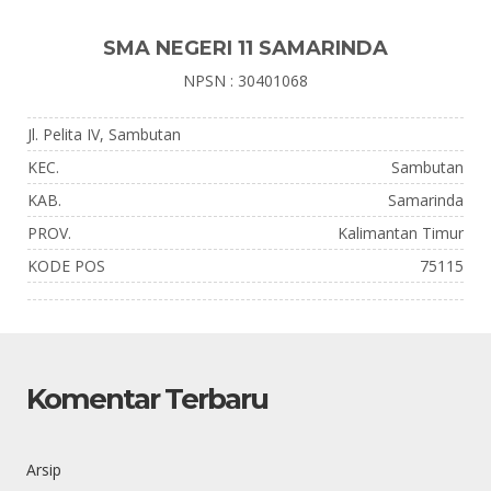
SMA NEGERI 11 SAMARINDA
NPSN : 30401068
Jl. Pelita IV, Sambutan
KEC.
Sambutan
KAB.
Samarinda
PROV.
Kalimantan Timur
KODE POS
75115
Komentar Terbaru
Arsip