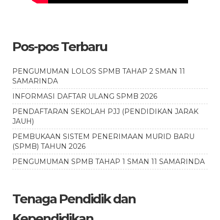
Pos-pos Terbaru
PENGUMUMAN LOLOS SPMB TAHAP 2 SMAN 11
SAMARINDA
INFORMASI DAFTAR ULANG SPMB 2026
PENDAFTARAN SEKOLAH PJJ (PENDIDIKAN JARAK
JAUH)
PEMBUKAAN SISTEM PENERIMAAN MURID BARU
(SPMB) TAHUN 2026
PENGUMUMAN SPMB TAHAP 1 SMAN 11 SAMARINDA
Tenaga Pendidik dan
Kependidikan