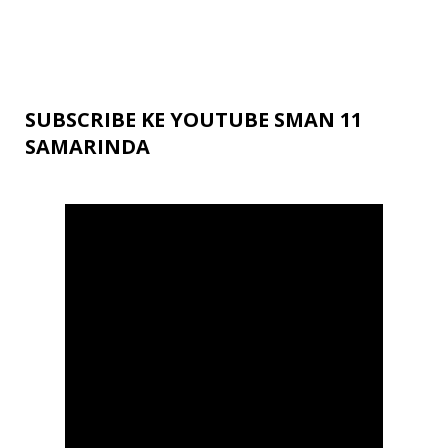
SUBSCRIBE KE YOUTUBE SMAN 11
SAMARINDA