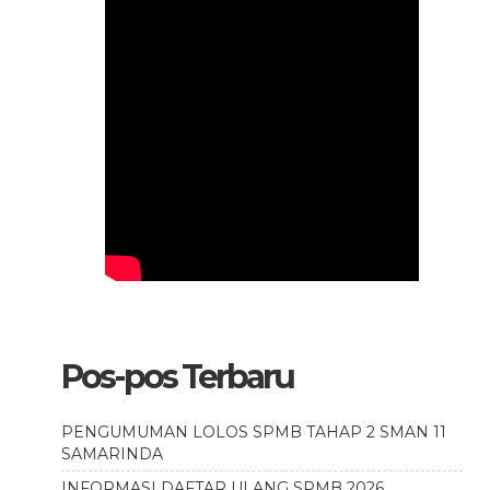
Pos-pos Terbaru
PENGUMUMAN LOLOS SPMB TAHAP 2 SMAN 11
SAMARINDA
INFORMASI DAFTAR ULANG SPMB 2026