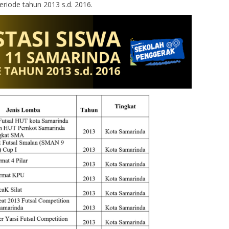
riode tahun 2013 s.d. 2016.