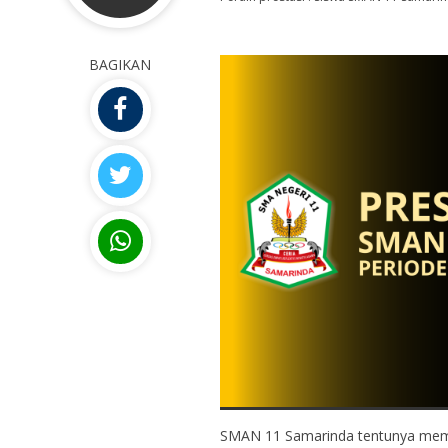
BAGIKAN
SMAN 11 Samarinda tentunya memili