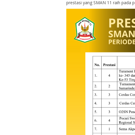
prestasi yang SMAN 11 raih pada pe