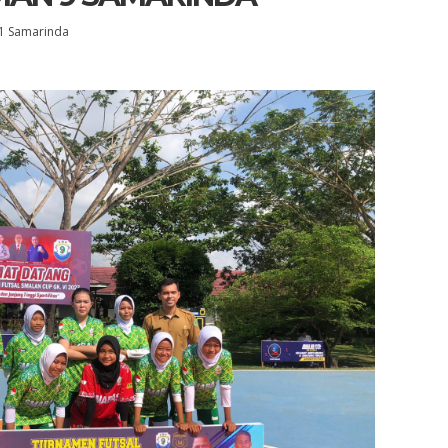
 11 Samarinda