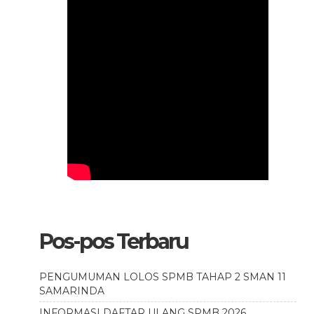
Pos-pos Terbaru
PENGUMUMAN LOLOS SPMB TAHAP 2 SMAN 11
SAMARINDA
INFORMASI DAFTAR ULANG SPMB 2026