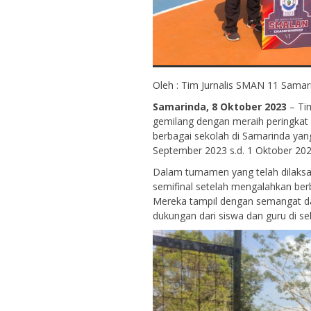
Oleh : Tim Jurnalis SMAN 11 Samar
Samarinda, 8 Oktober 2023
– Tim
gemilang dengan meraih peringkat 
berbagai sekolah di Samarinda ya
September 2023 s.d. 1 Oktober 202
Dalam turnamen yang telah dilaksa
semifinal setelah mengalahkan be
Mereka tampil dengan semangat dan
dukungan dari siswa dan guru di s