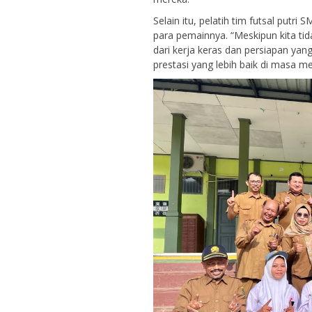
Selain itu, pelatih tim futsal putri
para pemainnya. “Meskipun kita tida
dari kerja keras dan persiapan yan
prestasi yang lebih baik di masa m