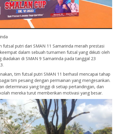
inda
 futsal putri dari SMAN 11 Samarinda meraih prestasi
keempat dalam sebuah turnamen futsal yang diikuti oleh
ng diadakan di SMAN 9 Samarinda pada tanggal 23
3.
nakan, tim futsal putri SMAN 11 berhasil mencapai tahap
rbagai tim pesaing dengan permainan yang mengesankan.
 determinasi yang tinggi di setiap pertandingan, dan
ekolah mereka turut memberikan motivasi yang besar.