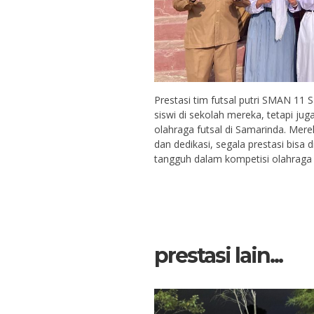
Prestasi tim futsal putri SMAN 11 S
siswi di sekolah mereka, tetapi j
olahraga futsal di Samarinda. Me
dan dedikasi, segala prestasi bisa
tangguh dalam kompetisi olahraga
prestasi lain...