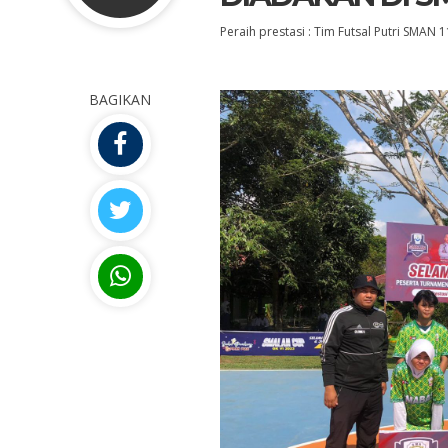
Peraih prestasi : Tim Futsal Putri SMAN
BAGIKAN