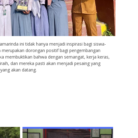
amarinda ini tidak hanya menjadi inspirasi bagi siswa-
uga merupakan dorongan positif bagi pengembangan
reka membuktikan bahwa dengan semangat, kerja keras,
 diraih, dan mereka pasti akan menjadi pesaing yang
 yang akan datang.