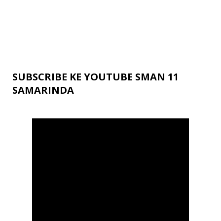
SUBSCRIBE KE YOUTUBE SMAN 11
SAMARINDA