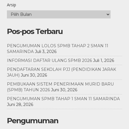
Arsip
Pos-pos Terbaru
PENGUMUMAN LOLOS SPMB TAHAP 2 SMAN 11
SAMARINDA
Juli 3, 2026
INFORMASI DAFTAR ULANG SPMB 2026
Juli 1, 2026
PENDAFTARAN SEKOLAH PJJ (PENDIDIKAN JARAK
JAUH)
Juni 30, 2026
PEMBUKAAN SISTEM PENERIMAAN MURID BARU
(SPMB) TAHUN 2026
Juni 30, 2026
PENGUMUMAN SPMB TAHAP 1 SMAN 11 SAMARINDA
Juni 28, 2026
Pengumuman