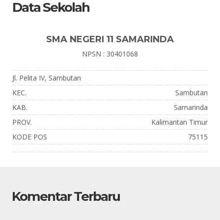
Data Sekolah
SMA NEGERI 11 SAMARINDA
NPSN : 30401068
Jl. Pelita IV, Sambutan
KEC.
Sambutan
KAB.
Samarinda
PROV.
Kalimantan Timur
KODE POS
75115
Komentar Terbaru