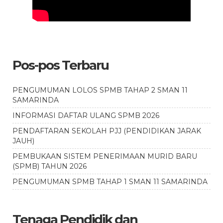
Pos-pos Terbaru
PENGUMUMAN LOLOS SPMB TAHAP 2 SMAN 11
SAMARINDA
INFORMASI DAFTAR ULANG SPMB 2026
PENDAFTARAN SEKOLAH PJJ (PENDIDIKAN JARAK
JAUH)
PEMBUKAAN SISTEM PENERIMAAN MURID BARU
(SPMB) TAHUN 2026
PENGUMUMAN SPMB TAHAP 1 SMAN 11 SAMARINDA
Tenaga Pendidik dan