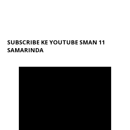
SUBSCRIBE KE YOUTUBE SMAN 11
SAMARINDA