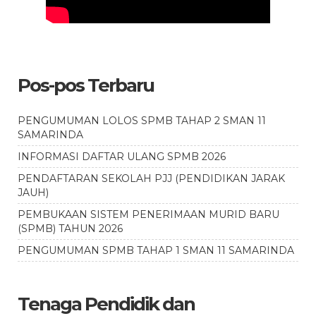
Pos-pos Terbaru
PENGUMUMAN LOLOS SPMB TAHAP 2 SMAN 11
SAMARINDA
INFORMASI DAFTAR ULANG SPMB 2026
PENDAFTARAN SEKOLAH PJJ (PENDIDIKAN JARAK
JAUH)
PEMBUKAAN SISTEM PENERIMAAN MURID BARU
(SPMB) TAHUN 2026
PENGUMUMAN SPMB TAHAP 1 SMAN 11 SAMARINDA
Tenaga Pendidik dan