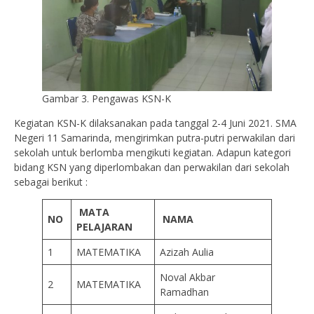
Gambar 3. Pengawas KSN-K
Kegiatan KSN-K dilaksanakan pada tanggal 2-4 Juni 2021. SMA
Negeri 11 Samarinda, mengirimkan putra-putri perwakilan dari
sekolah untuk berlomba mengikuti kegiatan. Adapun kategori
bidang KSN yang diperlombakan dan perwakilan dari sekolah
sebagai berikut :
MATA
NO
NAMA
PELAJARAN
1
MATEMATIKA
Azizah Aulia
Noval Akbar
2
MATEMATIKA
Ramadhan