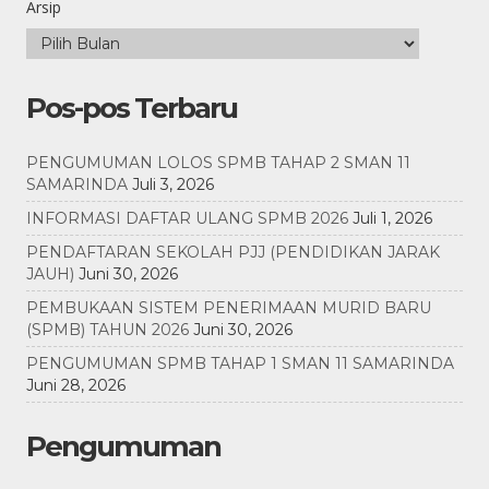
Arsip
Pos-pos Terbaru
PENGUMUMAN LOLOS SPMB TAHAP 2 SMAN 11
SAMARINDA
Juli 3, 2026
INFORMASI DAFTAR ULANG SPMB 2026
Juli 1, 2026
PENDAFTARAN SEKOLAH PJJ (PENDIDIKAN JARAK
JAUH)
Juni 30, 2026
PEMBUKAAN SISTEM PENERIMAAN MURID BARU
(SPMB) TAHUN 2026
Juni 30, 2026
PENGUMUMAN SPMB TAHAP 1 SMAN 11 SAMARINDA
Juni 28, 2026
Pengumuman