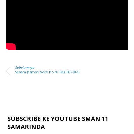
Sebelumnya
Senam Jasmani Versi P 5 di SMABAS 2023
SUBSCRIBE KE YOUTUBE SMAN 11
SAMARINDA