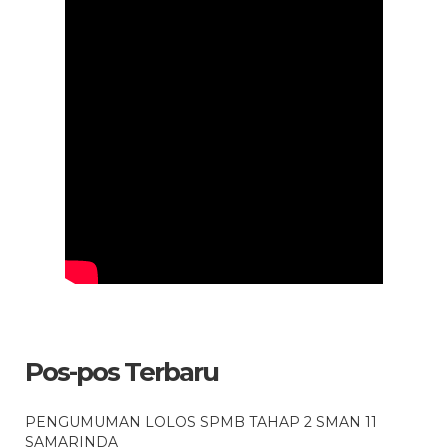
Pos-pos Terbaru
PENGUMUMAN LOLOS SPMB TAHAP 2 SMAN 11
SAMARINDA