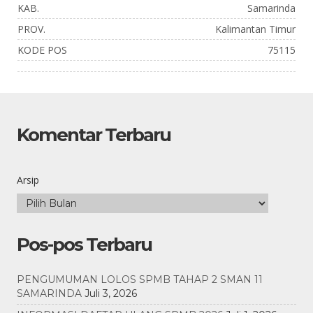
KAB.
Samarinda
PROV.
Kalimantan Timur
KODE POS
75115
Komentar Terbaru
Arsip
Pos-pos Terbaru
PENGUMUMAN LOLOS SPMB TAHAP 2 SMAN 11
SAMARINDA
Juli 3, 2026