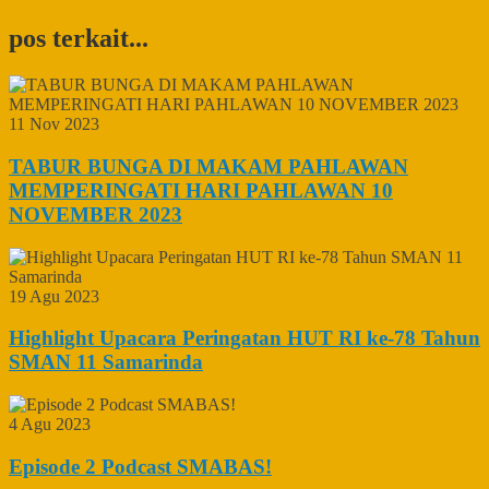
pos terkait...
11 Nov 2023
TABUR BUNGA DI MAKAM PAHLAWAN
MEMPERINGATI HARI PAHLAWAN 10
NOVEMBER 2023
19 Agu 2023
Highlight Upacara Peringatan HUT RI ke-78 Tahun
SMAN 11 Samarinda
4 Agu 2023
Episode 2 Podcast SMABAS!