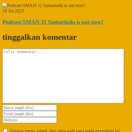
18 Jul 2023
Podcast SMAN 11 Samarinda is out now!
tinggalkan komentar
Simpan nama, email, dan situs web saya pada peramban ini