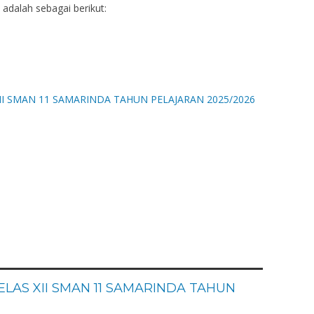
 adalah sebagai berikut:
AS XII SMAN 11 SAMARINDA TAHUN