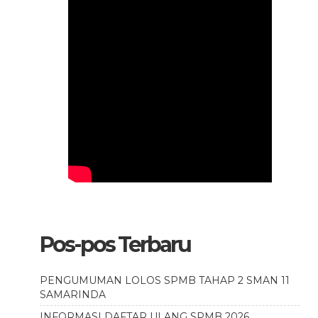
Pos-pos Terbaru
PENGUMUMAN LOLOS SPMB TAHAP 2 SMAN 11
SAMARINDA
INFORMASI DAFTAR ULANG SPMB 2026