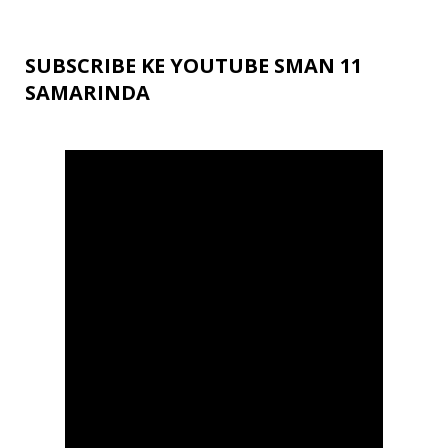
SUBSCRIBE KE YOUTUBE SMAN 11
SAMARINDA