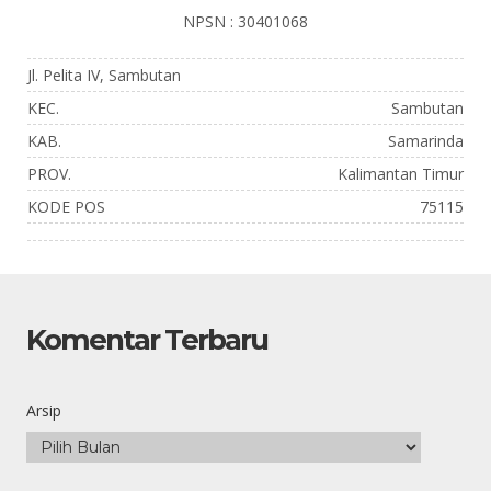
NPSN : 30401068
Jl. Pelita IV, Sambutan
KEC.
Sambutan
KAB.
Samarinda
PROV.
Kalimantan Timur
KODE POS
75115
Komentar Terbaru
Arsip