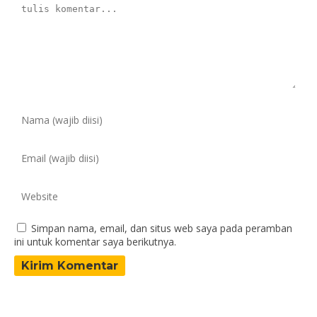
Simpan nama, email, dan situs web saya pada peramban
ini untuk komentar saya berikutnya.