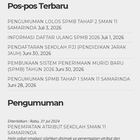
Pos-pos Terbaru
PENGUMUMAN LOLOS SPMB TAHAP 2 SMAN 11
SAMARINDA
Juli 3, 2026
INFORMASI DAFTAR ULANG SPMB 2026
Juli 1, 2026
PENDAFTARAN SEKOLAH PJJ (PENDIDIKAN JARAK
JAUH)
Juni 30, 2026
PEMBUKAAN SISTEM PENERIMAAN MURID BARU
(SPMB) TAHUN 2026
Juni 30, 2026
PENGUMUMAN SPMB TAHAP 1 SMAN 11 SAMARINDA
Juni 28, 2026
Pengumuman
Diterbitkan :
Rabu, 31 Jul 2024
PENEMPATAN ATRIBUT SEKOLAH SMAN 11
SAMARINDA
Halo sobat smabas! silahkan disimak ya penempatan atribut dan