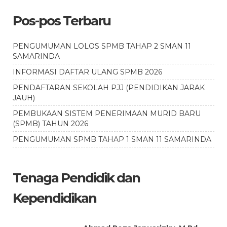
Pos-pos Terbaru
PENGUMUMAN LOLOS SPMB TAHAP 2 SMAN 11
SAMARINDA
INFORMASI DAFTAR ULANG SPMB 2026
PENDAFTARAN SEKOLAH PJJ (PENDIDIKAN JARAK
JAUH)
PEMBUKAAN SISTEM PENERIMAAN MURID BARU
(SPMB) TAHUN 2026
PENGUMUMAN SPMB TAHAP 1 SMAN 11 SAMARINDA
Tenaga Pendidik dan
Kependidikan