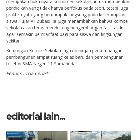
merupakan bukti nyata komitmen sekolah untuk memberikan
pendidikan yang tidak hanya berfokus pada teori, tetapi juga
praktik nyata yang berdampak langsung pada keterampilan
siswa,” ujar Ali Zubaid. Ia juga menambahkan bahwa komite
sekolah akan terus mendukung pengembangan fasilitas ini
agar semakin bermanfaat bagi para siswa dan lingkungan
sekitar.
Kunjungan Komite Sekolah juga meninjau perkembangan
pembangunan empat ruang kelas baru dan pembangunan
toilet di SMA Negeri 11 Samarinda.
Penulis : Tria Ceria*
editorial lain...