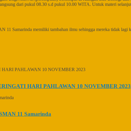
ngsung dari pukul 08.30 s.d pukul 10.00 WITA. Untuk materi selanju
MAN 11 Samarinda memiliki tambahan ilmu sehingga mereka tidak lagi
INGATI HARI PAHLAWAN 10 NOVEMBER 2023
n SMAN 11 Samarinda