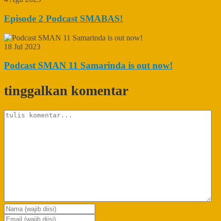
Episode 2 Podcast SMABAS!
18 Jul 2023
Podcast SMAN 11 Samarinda is out now!
tinggalkan komentar