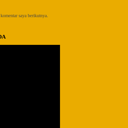
 komentar saya berikutnya.
DA