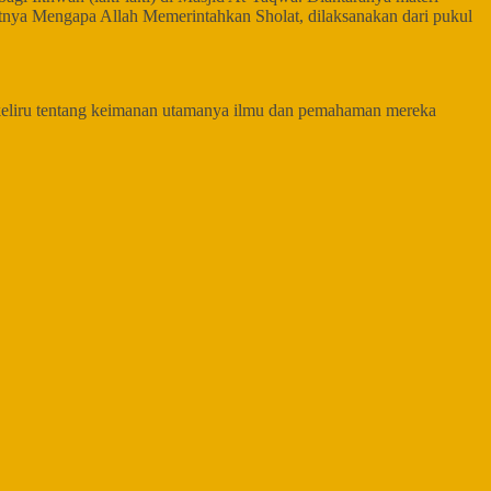
tnya Mengapa Allah Memerintahkan Sholat, dilaksanakan dari pukul
 keliru tentang keimanan utamanya ilmu dan pemahaman mereka